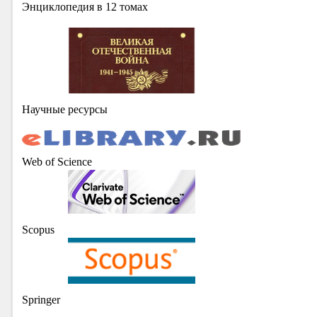
Энциклопедия в 12 томах
Научные ресурсы
Web of Science
Scopus
Springer