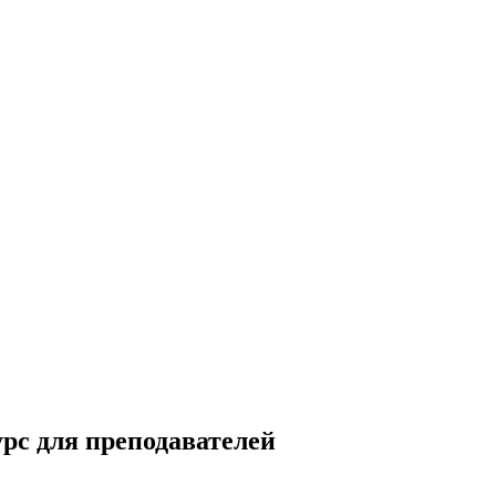
рс для преподавателей