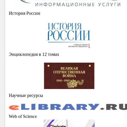
История России
Энциклопедия в 12 томах
Научные ресурсы
Web of Science