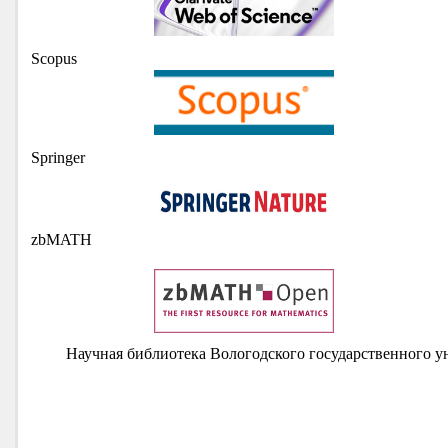
Scopus
Springer
zbMATH
Научная библиотека Вологодского государственного у