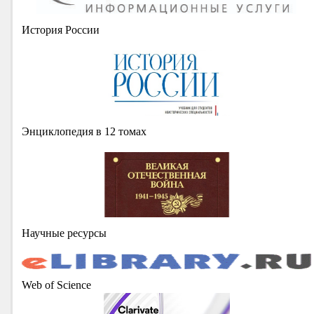
История России
Энциклопедия в 12 томах
Научные ресурсы
Web of Science