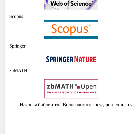
Scopus
Springer
zbMATH
Научная библиотека Вологодского государственного у