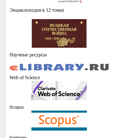
Энциклопедия в 12 томах
Научные ресурсы
Web of Science
Scopus
Springer