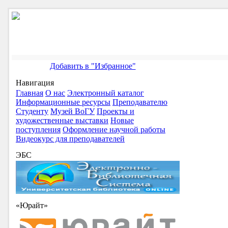
Добавить в "Избранное"
Навигация
Главная
О нас
Электронный каталог
Информационные ресурсы
Преподавателю
Студенту
Музей ВоГУ
Проекты и
художественные выставки
Новые
поступления
Оформление научной работы
Видеокурс для преподавателей
ЭБС
«Юрайт»