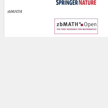
zbMATH