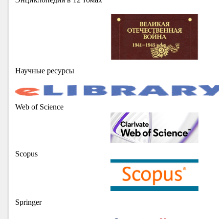
Научные ресурсы
Web of Science
Scopus
Springer