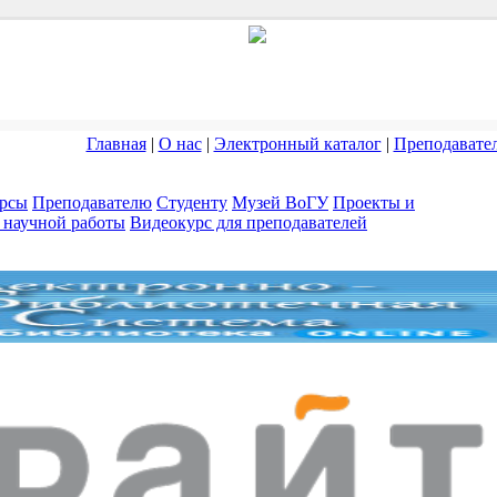
Главная
|
О нас
|
Электронный каталог
|
Преподавате
рсы
Преподавателю
Студенту
Музей ВоГУ
Проекты и
научной работы
Видеокурс для преподавателей