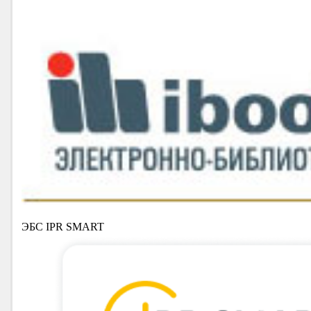
ЭБС IPR SMART