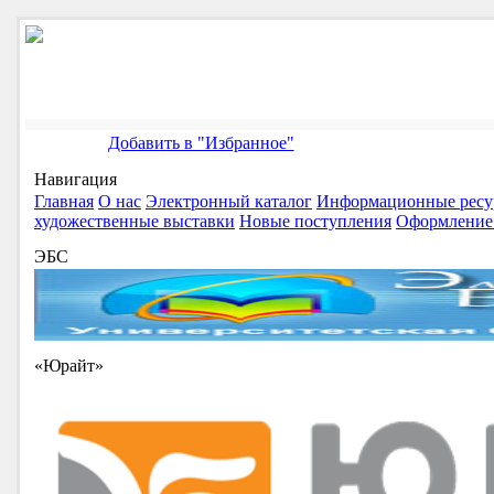
Добавить в "Избранное"
Навигация
Главная
О нас
Электронный каталог
Информационные ресу
художественные выставки
Новые поступления
Оформление 
ЭБС
«Юрайт»