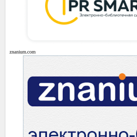
znanium.com