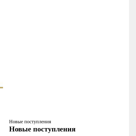
Новые поступления
Новые поступления