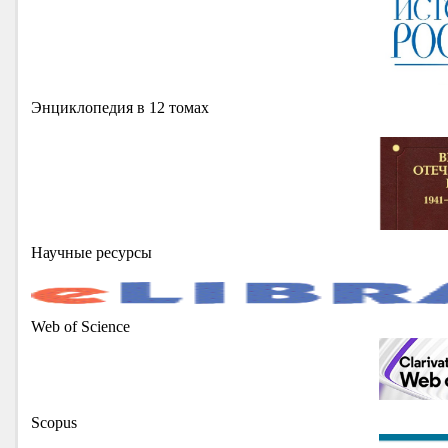
Энциклопедия в 12 томах
Научные ресурсы
Web of Science
Scopus