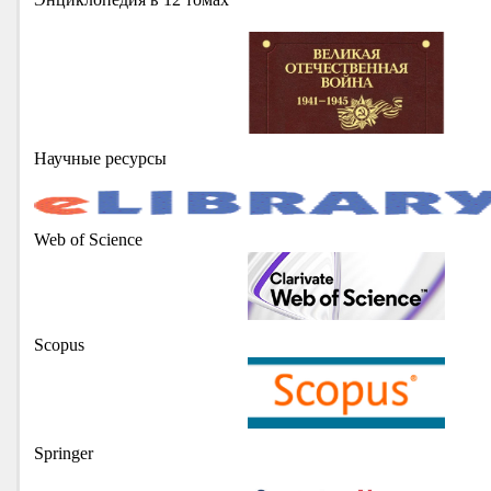
Научные ресурсы
Web of Science
Scopus
Springer