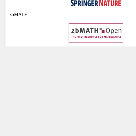
zbMATH